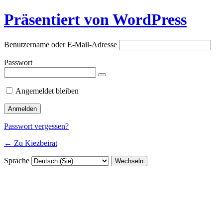
Präsentiert von WordPress
Benutzername oder E-Mail-Adresse
Passwort
Angemeldet bleiben
Passwort vergessen?
← Zu Kiezbeirat
Sprache