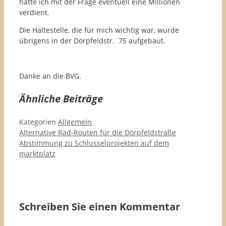
hätte ich mit der Frage eventuell eine Millionen
verdient.
Die Haltestelle, die für mich wichtig war, wurde
übrigens in der Dörpfeldstr. 75 aufgebaut.
Danke an die BVG.
Ähnliche Beiträge
Kategorien
Allgemein
Alternative Rad-Routen für die Dörpfeldstraße
Abstimmung zu Schlüsselprojekten auf dem
marktplatz
Schreiben Sie einen Kommentar